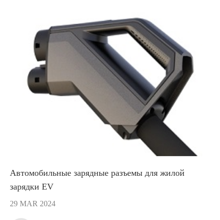
Автомобильные зарядные разъемы для жилой
зарядки EV
29 MAR 2024
在线咨询