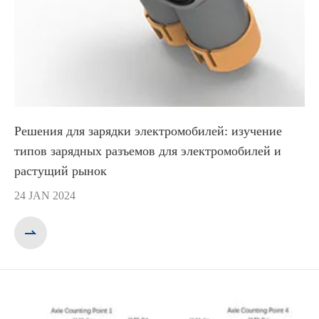
Решения для зарядки электромобилей: изучение
типов зарядных разъемов для электромобилей и
растущий рынок
24 JAN 2024
