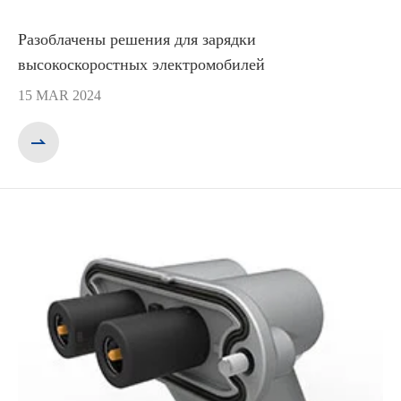
Разоблачены решения для зарядки
высокоскоростных электромобилей
15 MAR 2024
