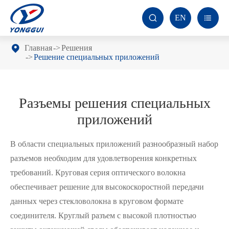
EN


Главная
Решения
Решение специальных приложений
Разъемы решения специальных
приложений
В области специальных приложений разнообразный набор
разъемов необходим для удовлетворения конкретных
требований. Круговая серия оптического волокна
обеспечивает решение для высокоскоростной передачи
данных через стекловолокна в круговом формате
соединителя. Круглый разъем с высокой плотностью