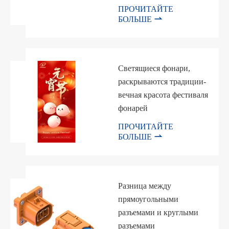
ПРОЧИТАЙТЕ

БОЛЬШЕ
Светящиеся фонари,
раскрываются традиции-
вечная красота фестиваля
фонарей
ПРОЧИТАЙТЕ

БОЛЬШЕ
Разница между
прямоугольными
разъемами и круглыми
разъемами