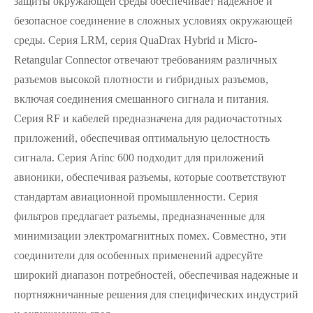
защиты окружающей среды обеспечивает надежное и
безопасное соединение в сложных условиях окружающей
среды. Серия LRM, серия QuaDrax Hybrid и Micro-
Retangular Connector отвечают требованиям различных
разъемов высокой плотности и гибридных разъемов,
включая соединения смешанного сигнала и питания.
Серия RF и кабелей предназначена для радиочастотных
приложений, обеспечивая оптимальную целостность
сигнала. Серия Arinc 600 подходит для приложений
авионики, обеспечивая разъемы, которые соответствуют
стандартам авиационной промышленности. Серия
фильтров предлагает разъемы, предназначенные для
минимизации электромагнитных помех. Совместно, эти
соединители для особенных применений адресуйте
широкий диапазон потребностей, обеспечивая надежные и
портняжничанные решения для специфических индустрий