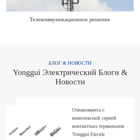
Телекоммуникационное решение
邮箱
БЛОГ & НОВОСТИ
Yonggui Электрический Блоги &
Новости
Ознакомьтесь с
комплексной серией
контактных терминалов
Yonggui Electric