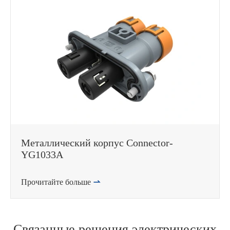
Металлический корпус Connector-
YG1033A
Прочитайте больше

Связанные решения электрических