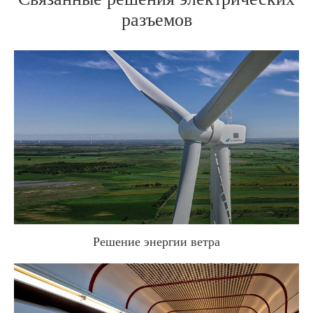
разъемов
Решение энергии ветра