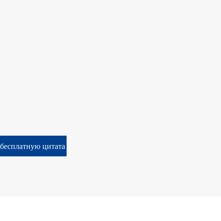
бесплатную цитата
询