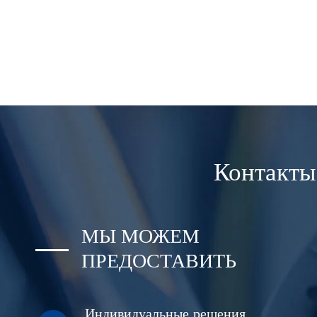
Контакты
МЫ МОЖЕМ
ПРЕДОСТАВИТЬ
Индивидуальные решения