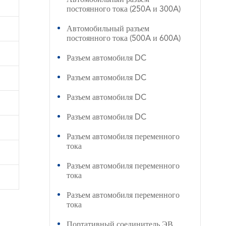
постоянного тока (250A и 300A)
Автомобильный разъем
постоянного тока (500A и 600A)
Разъем автомобиля DC
Разъем автомобиля DC
Разъем автомобиля DC
Разъем автомобиля DC
Разъем автомобиля переменного
тока
Разъем автомобиля переменного
тока
Разъем автомобиля переменного
тока
Портативный соединитель ЭВ