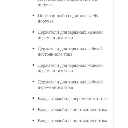
поручая
Портативный соединитель ЭВ
поручая
Держатели для зарядных кабелей
переменного тока
Держатели для зарядных кабелей
постоянного тока
Держатели для зарядных кабелей
переменного тока
Держатели для зарядных кабелей
переменного тока
Вход автомобиля переменного тока
Вход автомобиля постоянного тока
Вход автомобиля постоянного тока