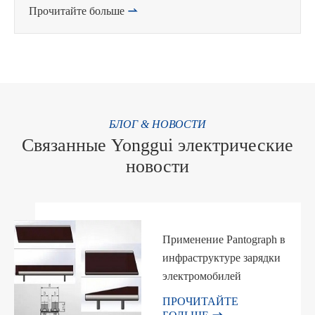
Прочитайте больше

БЛОГ & НОВОСТИ
Связанные Yonggui электрические
новости
Применение Pantograph в
инфраструктуре зарядки
электромобилей
ПРОЧИТАЙТЕ
