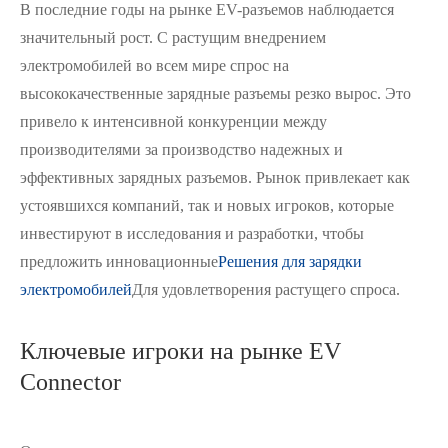
В последние годы на рынке EV-разъемов наблюдается
значительный рост. С растущим внедрением
электромобилей во всем мире спрос на
высококачественные зарядные разъемы резко вырос. Это
привело к интенсивной конкуренции между
在线咨询
производителями за производство надежных и
эффективных зарядных разъемов. Рынок привлекает как
устоявшихся компаний, так и новых игроков, которые
инвестируют в исследования и разработки, чтобы
предложить инновационные
Решения для зарядки
электромобилей
Для удовлетворения растущего спроса.
Ключевые игроки на рынке EV
Connector