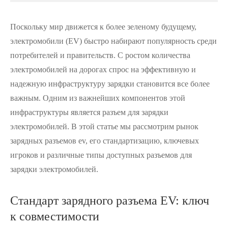
Поскольку мир движется к более зеленому будущему,
электромобили (EV) быстро набирают популярность среди
потребителей и правительств. С ростом количества
электромобилей на дорогах спрос на эффективную и
надежную инфраструктуру зарядки становится все более
важным. Одним из важнейших компонентов этой
инфраструктуры является разъем для зарядки
электромобилей. В этой статье мы рассмотрим рынок
зарядных разъемов ev, его стандартизацию, ключевых
игроков и различные типы доступных разъемов для
зарядки электромобилей.
Стандарт зарядного разъема EV: ключ
к совместимости