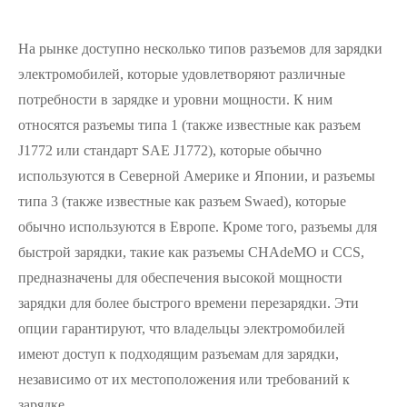
На рынке доступно несколько типов разъемов для зарядки
электромобилей, которые удовлетворяют различные
потребности в зарядке и уровни мощности. К ним
относятся разъемы типа 1 (также известные как разъем
J1772 или стандарт SAE J1772), которые обычно
используются в Северной Америке и Японии, и разъемы
типа 3 (также известные как разъем Swaed), которые
обычно используются в Европе. Кроме того, разъемы для
быстрой зарядки, такие как разъемы CHAdeMO и CCS,
предназначены для обеспечения высокой мощности
зарядки для более быстрого времени перезарядки. Эти
опции гарантируют, что владельцы электромобилей
имеют доступ к подходящим разъемам для зарядки,
независимо от их местоположения или требований к
зарядке.