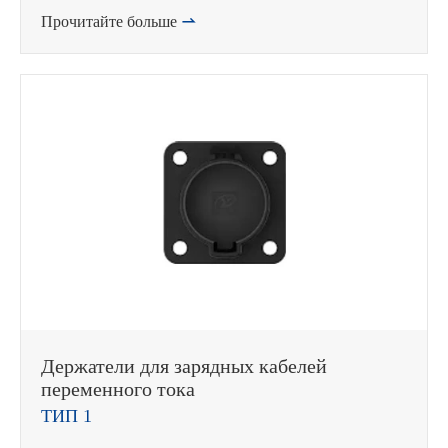
Прочитайте больше

Держатели для зарядных кабелей
переменного тока
ТИП 1