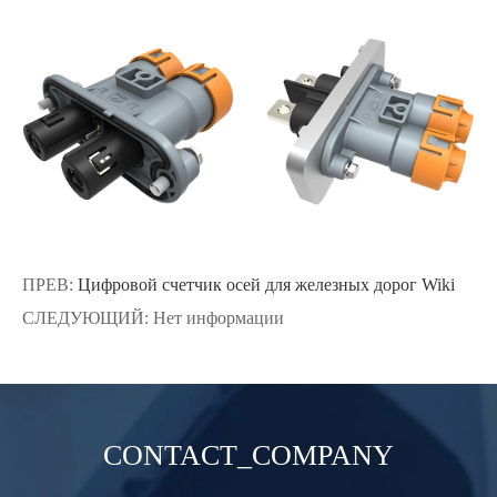
ПРЕВ:
Цифровой счетчик осей для железных дорог Wiki
СЛЕДУЮЩИЙ: Нет информации
CONTACT_COMPANY