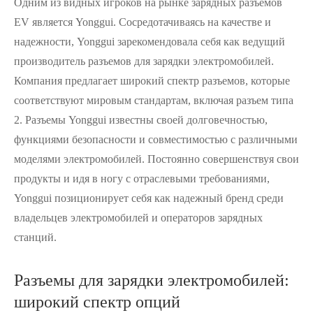
Одним из видных игроков на рынке зарядных разъемов
EV является Yonggui. Сосредотачиваясь на качестве и
надежности, Yonggui зарекомендовала себя как ведущий
производитель разъемов для зарядки электромобилей.
Компания предлагает широкий спектр разъемов, которые
соответствуют мировым стандартам, включая разъем типа
2. Разъемы Yonggui известны своей долговечностью,
функциями безопасности и совместимостью с различными
моделями электромобилей. Постоянно совершенствуя свои
продукты и идя в ногу с отраслевыми требованиями,
Yonggui позиционирует себя как надежный бренд среди
владельцев электромобилей и операторов зарядных
станций.
Разъемы для зарядки электромобилей:
широкий спектр опций