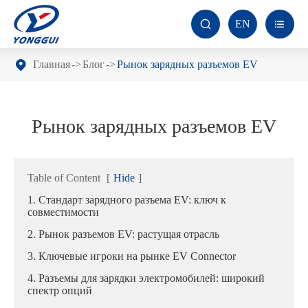
EN


Главная
Блог
Рынок зарядных разъемов EV
Рынок зарядных разъемов EV
Table of Content
[
Hide
]
1. Стандарт зарядного разъема EV: ключ к
совместимости
2. Рынок разъемов EV: растущая отрасль
3. Ключевые игроки на рынке EV Connector
4. Разъемы для зарядки электромобилей: широкий
спектр опций