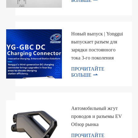
БОЛЬШЕ
Новый выпуск | Yonggui
выпускает разъем для
зарядки постоянного
тока 3-го поколения
ПРОЧИТАЙТЕ

БОЛЬШЕ
Автомобильный жгут
проводов и разъемы EV
Обзор рынка
ПРОЧИТАЙТЕ