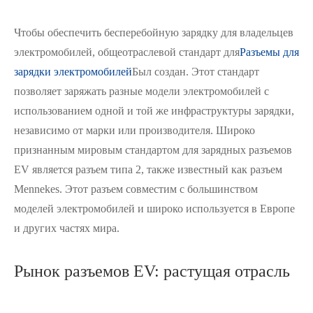
Чтобы обеспечить бесперебойную зарядку для владельцев
электромобилей, общеотраслевой стандарт для
Разъемы для
зарядки электромобилей
Был создан. Этот стандарт
позволяет заряжать разные модели электромобилей с
использованием одной и той же инфраструктуры зарядки,
независимо от марки или производителя. Широко
признанным мировым стандартом для зарядных разъемов
EV является разъем типа 2, также известный как разъем
Mennekes. Этот разъем совместим с большинством
моделей электромобилей и широко используется в Европе
и других частях мира.
Рынок разъемов EV: растущая отрасль