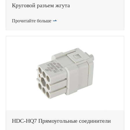
Круговой разъем жгута
Прочитайте больше

HDC-HQ7 Прямоугольные соединители