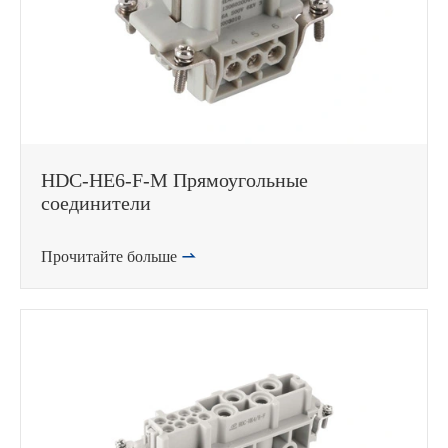
HDC-HE6-F-M Прямоугольные
соединители
Прочитайте больше
