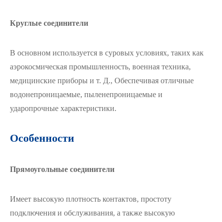
Круглые соединители
В основном используется в суровых условиях, таких как
аэрокосмическая промышленность, военная техника,
медицинские приборы и т. Д., Обеспечивая отличные
водонепроницаемые, пыленепроницаемые и
ударопрочные характеристики.
Особенности
Прямоугольные соединители
Имеет высокую плотность контактов, простоту
подключения и обслуживания, а также высокую