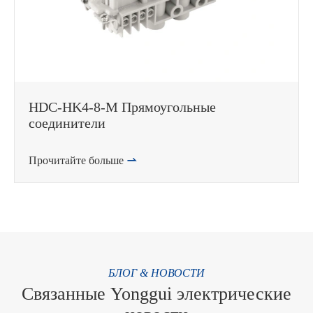
HDC-HK4-8-M Прямоугольные
соединители
Прочитайте больше

БЛОГ & НОВОСТИ
Связанные Yonggui электрические