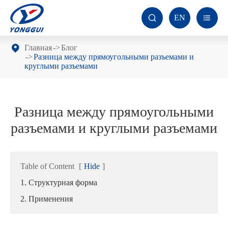
EN


Главная
Блог
Разница между прямоугольными разъемами и
круглыми разъемами
Разница между прямоугольными
разъемами и круглыми разъемами
Table of Content
[
Hide
]
1. Структурная форма
2. Применения