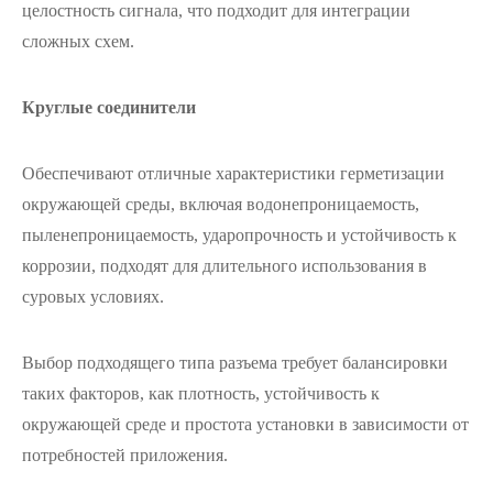
целостность сигнала, что подходит для интеграции
сложных схем.
Круглые соединители
Обеспечивают отличные характеристики герметизации
окружающей среды, включая водонепроницаемость,
пыленепроницаемость, ударопрочность и устойчивость к
коррозии, подходят для длительного использования в
суровых условиях.
Выбор подходящего типа разъема требует балансировки
таких факторов, как плотность, устойчивость к
окружающей среде и простота установки в зависимости от
потребностей приложения.