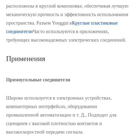
расположены в круглой компоновке, обеспечивая лучшую
механическую прочность и эффективность использования
пространства. Разъем Yonggui в
Круглые пластиковые
соединители
Часто используются в приложениях,
требующих высоконадежных электрических соединений.
Применения
Прямоугольные соединители
Широко используется в электронных устройствах,
компьютерных интерфейсах, оборудовании
промышленной автоматизации и т. Д., Подходит для
сценариев с высокой плотностью контактов и
высокоскоростной передачи сигнала.
在线咨询