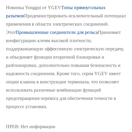
Новинка Yonggui от YGEV
Типы прямоугольных
разъемов
Продемонстрировать исключительный потенциал
применения в области электрических соединений.
Этот
Промышленные соединители для рельса
Принимает
конфигурацию клемм высокой плотности,
поддерживающую эффективную электрическую передачу,
и объединяет функции вторичной блокировки и
разблокировки, дополнительно повышая безопасность и
надежность соединения. Кроме того, серия YGEV имеет
опции клавиш в конструкции терминала, что позволяет
использовать различные комбинации функций
предотвращения перекоса для обеспечения точности в
процессе установки.
ПРЕВ: Нет информации