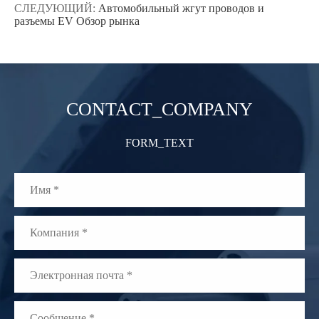
СЛЕДУЮЩИЙ:
Автомобильный жгут проводов и
разъемы EV Обзор рынка
CONTACT_COMPANY
FORM_TEXT