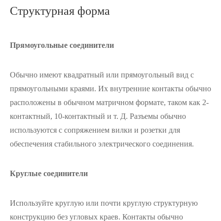
Структурная форма
Прямоугольные соединители
Обычно имеют квадратный или прямоугольный вид с
прямоугольными краями. Их внутренние контакты обычно
расположены в обычном матричном формате, таком как 2-
контактный, 10-контактный и т. Д. Разъемы обычно
используются с сопряжением вилки и розетки для
обеспечения стабильного электрического соединения.
Круглые соединители
Используйте круглую или почти круглую структурную
конструкцию без угловых краев. Контакты обычно