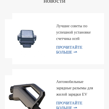
новости
Лучшие советы по
успешной установке
счетчика осей
ПРОЧИТАЙТЕ

БОЛЬШЕ
Автомобильные
зарядные разъемы для
жилой зарядки EV
ПРОЧИТАЙТЕ

БОЛЬШЕ