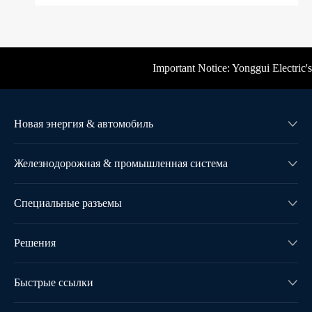
Important Notice: Yonggui Electric's 
Новая энергия & автомобиль

Железнодорожная & промышленная система

Специальные разъемы

Решения

Быстрые ссылки
