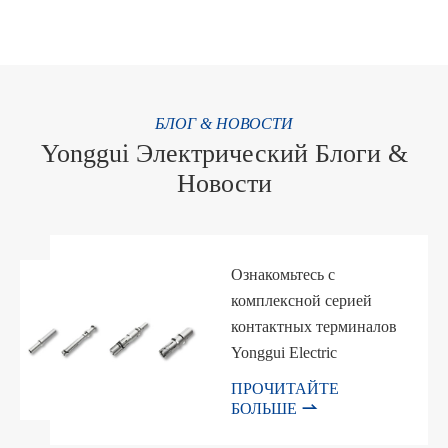
邮箱
БЛОГ & НОВОСТИ
Yonggui Электрический Блоги &
Новости
Ознакомьтесь с
комплексной серией
контактных терминалов
Yonggui Electric
ПРОЧИТАЙТЕ

БОЛЬШЕ