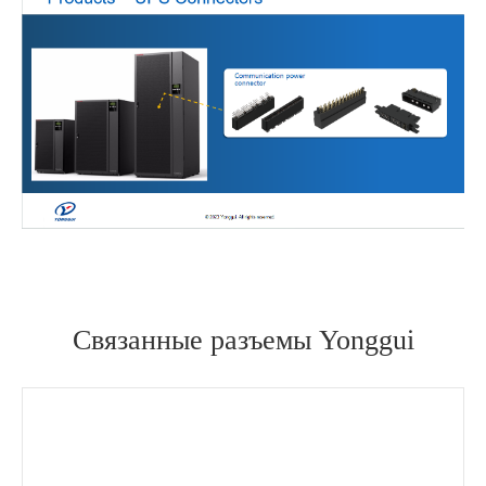
在线咨询
Связанные разъемы Yonggui