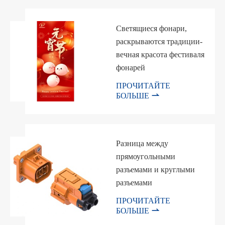
Светящиеся фонари,
раскрываются традиции-
вечная красота фестиваля
фонарей
ПРОЧИТАЙТЕ

БОЛЬШЕ
Разница между
прямоугольными
разъемами и круглыми
разъемами
ПРОЧИТАЙТЕ

БОЛЬШЕ