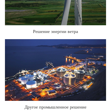
Решение энергии ветра
WhatsApp (如 +85291234567)
Другое промышленное решение