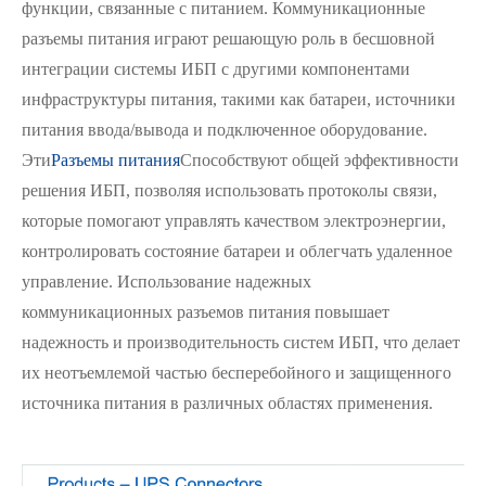
функции, связанные с питанием. Коммуникационные
разъемы питания играют решающую роль в бесшовной
интеграции системы ИБП с другими компонентами
инфраструктуры питания, такими как батареи, источники
питания ввода/вывода и подключенное оборудование.
Эти
Разъемы питания
Способствуют общей эффективности
решения ИБП, позволяя использовать протоколы связи,
которые помогают управлять качеством электроэнергии,
контролировать состояние батареи и облегчать удаленное
управление. Использование надежных
коммуникационных разъемов питания повышает
надежность и производительность систем ИБП, что делает
их неотъемлемой частью бесперебойного и защищенного
источника питания в различных областях применения.