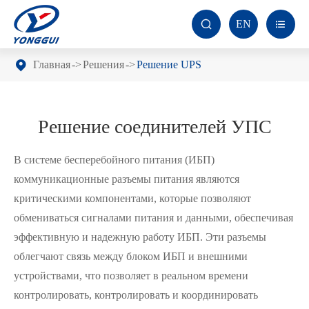
EN


Главная
Решения
Решение UPS
Решение соединителей УПС
В системе бесперебойного питания (ИБП)
коммуникационные разъемы питания являются
критическими компонентами, которые позволяют
обмениваться сигналами питания и данными, обеспечивая
эффективную и надежную работу ИБП. Эти разъемы
облегчают связь между блоком ИБП и внешними
устройствами, что позволяет в реальном времени
контролировать, контролировать и координировать