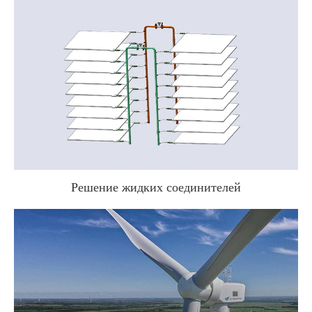
Решение жидких соединителей