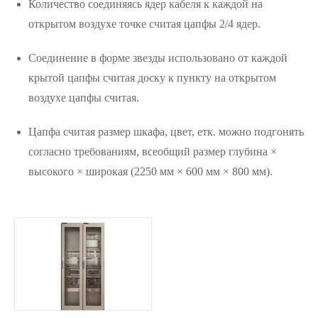
Количество соединяясь ядер кабеля к каждой на
открытом воздухе точке считая цапфы 2/4 ядер.
Соединение в форме звезды использовано от каждой
крытой цапфы считая доску к пункту на открытом
воздухе цапфы считая.
Цапфа считая размер шкафа, цвет, етк. можно подгонять
согласно требованиям, всеобщий размер глубина ×
высокого × широкая (2250 мм × 600 мм × 800 мм).