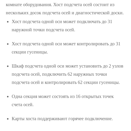
комнате оборудования. Хост подсчета осей состоит из
нескольких досок подсчета осей и диагностической доски.
Хост подсчета одной оси может подключать до 31
наружной точки подсчета осей.
Хост подсчета одной оси может контролировать до 31
секции гусеницы.
Шкаф подсчета одной оси может установить до 2 узлов
подсчета осей, подключить 62 наружных точки
подсчета осей и контролировать 62 секции гусеницы.
Одна секция может состоять из 16 открытых точек
счета осей.
Карты хоста поддерживают горячее подключение.