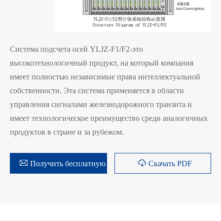
Система подсчета осей YLJZ-F1/F2-это
высокотехнологичный продукт, на который компания
имеет полностью независимые права интеллектуальной
собственности. Эта система применяется в области
управления сигналами железнодорожного транзита и
имеет технологическое преимущество среди аналогичных
продуктов в стране и за рубежом.


Получить бесплатную цитата
Скачать PDF