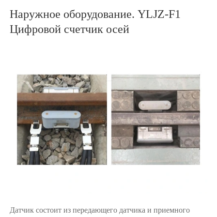
Наружное оборудование. YLJZ-F1
Цифровой счетчик осей
Датчик состоит из передающего датчика и приемного