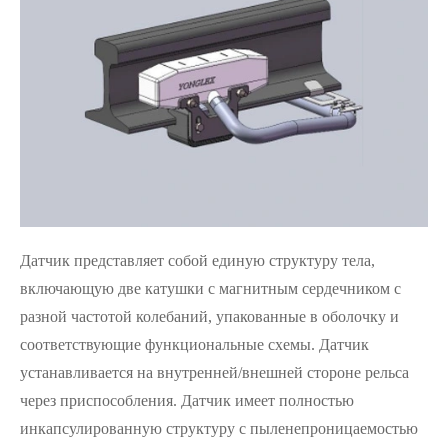
Датчик представляет собой единую структуру тела,
включающую две катушки с магнитным сердечником с
разной частотой колебаний, упакованные в оболочку и
соответствующие функциональные схемы. Датчик
устанавливается на внутренней/внешней стороне рельса
через приспособления. Датчик имеет полностью
инкапсулированную структуру с пыленепроницаемостью