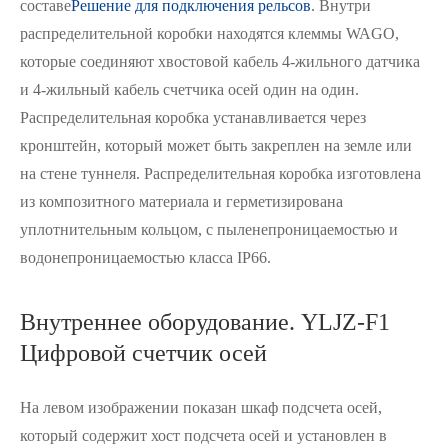
составе
Решение для подключения рельсов
. Внутри
распределительной коробки находятся клеммы WAGO,
которые соединяют хвостовой кабель 4-жильного датчика
и 4-жильный кабель счетчика осей один на один.
Распределительная коробка устанавливается через
кронштейн, который может быть закреплен на земле или
на стене туннеля. Распределительная коробка изготовлена
из композитного материала и герметизирована
уплотнительным кольцом, с пыленепроницаемостью и
водонепроницаемостью класса IP66.
Внутреннее оборудование. YLJZ-F1
Цифровой счетчик осей
На левом изображении показан шкаф подсчета осей,
который содержит хост подсчета осей и установлен в