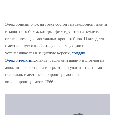
Электронный блок на треке состоит из сенсорной панели
и защитного бокса, которые фиксируются на земле или
стене с помощью монтажных кронштейнов. Плата датчика
имеет единую однобортовую конструкцию и
устанавливается в защитную коробку
Yonggui
Электрический
Команда. Защитный ящик изготовлен из
алюминиевого сплава и герметичен уплотнительными
полосами, имеет пыленепроницаемость и
водонепроницаемость IP66.