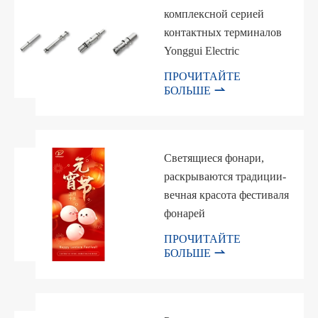
комплексной серией
контактных терминалов
Yonggui Electric
ПРОЧИТАЙТЕ

БОЛЬШЕ
Светящиеся фонари,
раскрываются традиции-
вечная красота фестиваля
фонарей
ПРОЧИТАЙТЕ

БОЛЬШЕ