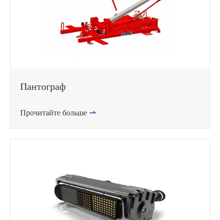
Пантограф
Прочитайте больше
