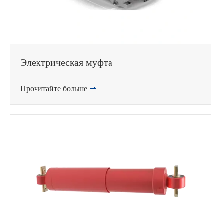
Электрическая муфта
Прочитайте больше
