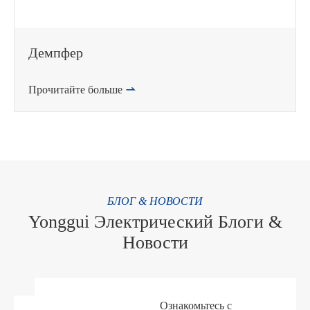
Демпфер
Прочитайте больше

БЛОГ & НОВОСТИ
Yonggui Электрический Блоги &
Новости
Ознакомьтесь с