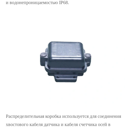
и водонепроницаемостью IP68.
Распределительная коробка используется для соединения
хвостового кабеля датчика и кабеля счетчика осей в