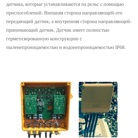
датчика, которые устанавливаются на рельс с помощью
приспособлений. Внешняя сторона направляющей-это
передающий датчик, а внутренняя сторона направляющей-
принимающий датчик. Датчик имеет полностью
герметизированную конструкцию с
пыленепроницаемостью и водонепроницаемостью IP68.
在线咨询