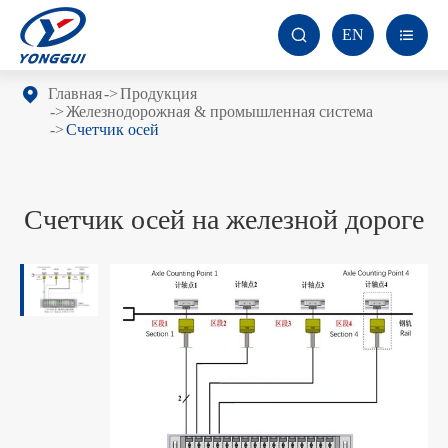
EN


Главная
Продукция
Железнодорожная & промышленная система
Счетчик осей
Счетчик осей на железной дороге