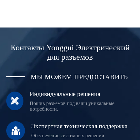
Контакты Yonggui Электрический
для разъемов
МЫ МОЖЕМ ПРЕДОСТАВИТЬ
Индивидуальные решения

Пошив разъемов под ваши уникальные
потребности.
Экспертная техническая поддержка

Обеспечение системных решений