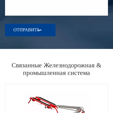

Связанные Железнодорожная &
промышленная система