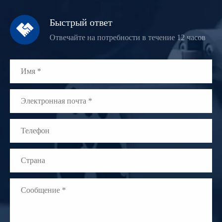
Быстрый ответ

Отвечайте на потребности в течение 12 часов
WhatsApp (如 +85291234567)
邮箱