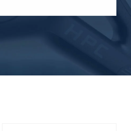
WhatsApp (如 +85291234567)
邮箱