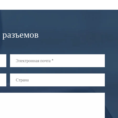
 разъемов