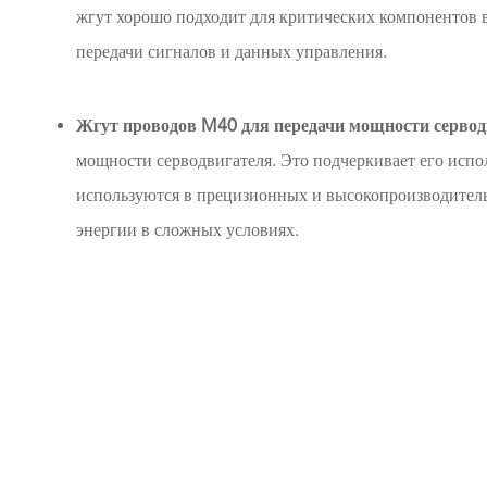
жгут хорошо подходит для критических компонентов в
передачи сигналов и данных управления.
Жгут проводов M40 для передачи мощности сервод
мощности серводвигателя. Это подчеркивает его испо
используются в прецизионных и высокопроизводитель
энергии в сложных условиях.