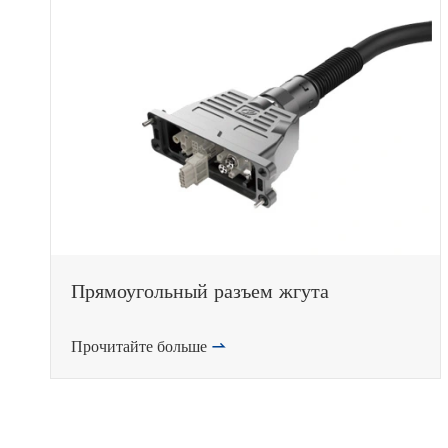
Прямоугольный разъем жгута
Прочитайте больше
