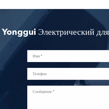
 Yonggui Электрический для