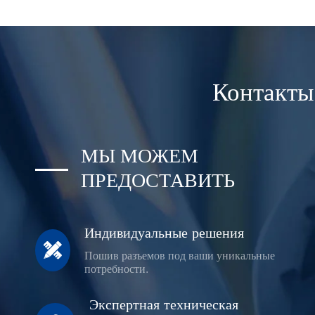
Контакты
МЫ МОЖЕМ
ПРЕДОСТАВИТЬ
Индивидуальные решения

Пошив разъемов под ваши уникальные
потребности.
Экспертная техническая