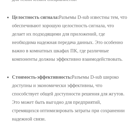
Целостность сигнала:
Разъемы D-sub известны тем, что
обеспечивают хорошую целостность сигнала, что
делает их подходящими для приложений, где
необходима надежная передача данных. Это особенно
важно в комнатных шкафах ПК, где различные
компоненты должны эффективно взаимодействовать.
Стоимость-эффективность:
Разъемы D-sub широко
доступны и экономически эффективны, что
способствует общей доступности решения для жгутов.
Это может быть выгодно для предприятий,
стремящихся оптимизировать затраты при сохранении
надежной связи.