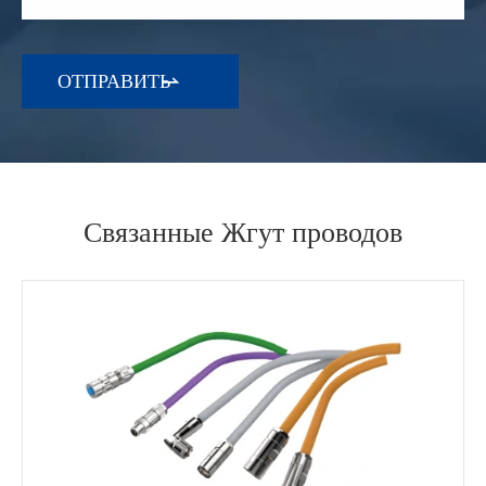

Связанные Жгут проводов