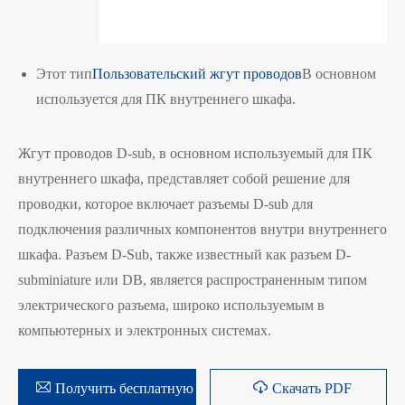
Этот тип
Пользовательский жгут проводов
В основном
используется для ПК внутреннего шкафа.
Жгут проводов D-sub, в основном используемый для ПК
внутреннего шкафа, представляет собой решение для
проводки, которое включает разъемы D-sub для
подключения различных компонентов внутри внутреннего
шкафа. Разъем D-Sub, также известный как разъем D-
subminiature или DB, является распространенным типом
электрического разъема, широко используемым в
компьютерных и электронных системах.


Получить бесплатную цитата
Скачать PDF