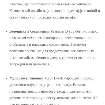
шкафов, где пространство может быть ограничено.
Компактный дизайн жгута способствует эффективной и
организованной проводке внутри шкафа.
Безопасные соединения:
Разъемы D-sub обычно имеют
надежный механизм блокировки, обеспечивающий
стабильные и надежные соединения. Это имеет
решающее значение для предотвращения случайных
отключений, особенно в средах, где могут возникать
вибрации или движения.
Удобство установки:
Жгут D-sub упрощает процесс
установки внутри внутреннего шкафа. Разъемы
предназначены для простого ввода и удаления, что
упрощает настройку и обслуживание компонентов ПК
для технических специалистов.