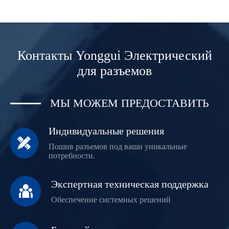
Контакты Yonggui Электрический
для разъемов
МЫ МОЖЕМ ПРЕДОСТАВИТЬ
Индивидуальные решения

Пошив разъемов под ваши уникальные
потребности.
Экспертная техническая поддержка

Обеспечение системных решений