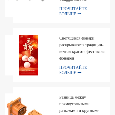
ПРОЧИТАЙТЕ

БОЛЬШЕ
Светящиеся фонари,
раскрываются традиции-
вечная красота фестиваля
фонарей
ПРОЧИТАЙТЕ

БОЛЬШЕ
Разница между
прямоугольными
разъемами и круглыми