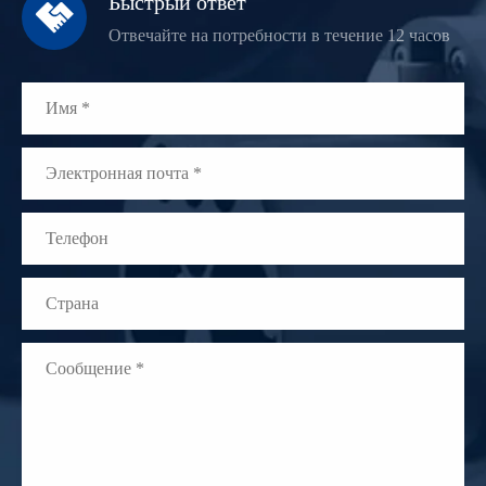
Быстрый ответ

Отвечайте на потребности в течение 12 часов