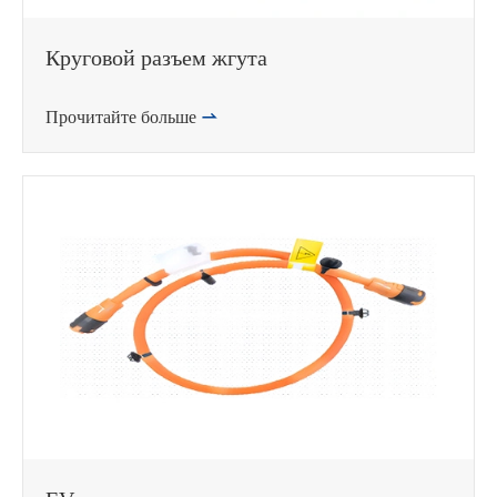
Круговой разъем жгута
Прочитайте больше
