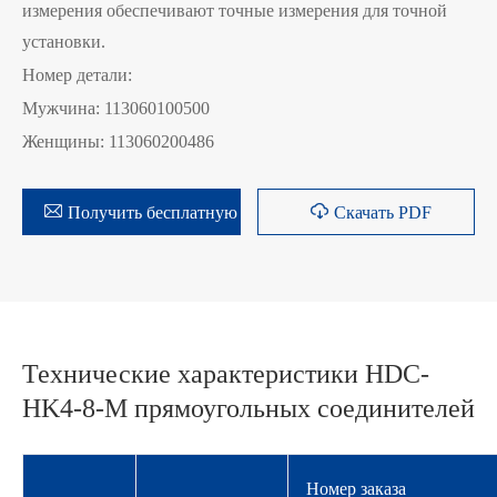
измерения обеспечивают точные измерения для точной
установки.
Номер детали:
Мужчина: 113060100500
Женщины: 113060200486


Получить бесплатную цитата
Скачать PDF
Технические характеристики HDC-
HK4-8-M прямоугольных соединителей
Номер заказа