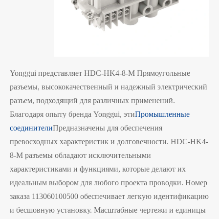
Yonggui представляет HDC-HK4-8-M Прямоугольные
разъемы, высококачественный и надежный электрический
разъем, подходящий для различных применений.
Благодаря опыту бренда Yonggui, эти
Промышленные
соединители
Предназначены для обеспечения
превосходных характеристик и долговечности. HDC-HK4-
8-M разъемы обладают исключительными
характеристиками и функциями, которые делают их
идеальным выбором для любого проекта проводки. Номер
заказа 113060100500 обеспечивает легкую идентификацию
и бесшовную установку. Масштабные чертежи и единицы