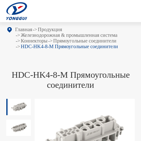
Главная
Продукция
Железнодорожная & промышленная система
Коннекторы
Прямоугольные соединители
HDC-HK4-8-M Прямоугольные соединители
HDC-HK4-8-M Прямоугольные
соединители