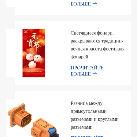

БОЛЬШЕ
Светящиеся фонари,
раскрываются традиции-
вечная красота фестиваля
фонарей
ПРОЧИТАЙТЕ

БОЛЬШЕ
Разница между
прямоугольными
разъемами и круглыми
разъемами