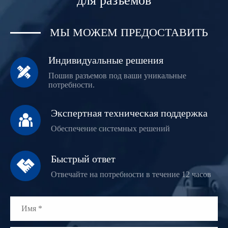
для разъемов
МЫ МОЖЕМ ПРЕДОСТАВИТЬ
Индивидуальные решения

Пошив разъемов под ваши уникальные
потребности.
Экспертная техническая поддержка

Обеспечение системных решений
Быстрый ответ

Отвечайте на потребности в течение 12 часов