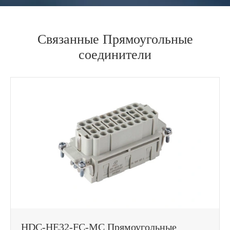
Связанные Прямоугольные
соединители
HDC-HE32-FC-MC Прямоугольные