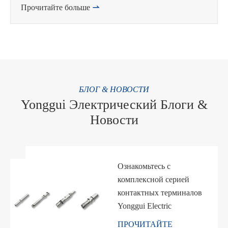
Прочитайте больше

БЛОГ & НОВОСТИ
Yonggui Электрический Блоги &
Новости
Ознакомьтесь с
комплексной серией
контактных терминалов
Yonggui Electric
ПРОЧИТАЙТЕ